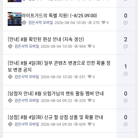
0
라이프가드의 특별 지원! (~8/25 09:00)
2026-08-04 10:00
270
검은사막 모바일
0
2
[안내] 8월 확인된 현상 안내 (지속 갱신)
2026-08-04 10:00
904
검은사막 모바일
0
[안내] 8월 4일(화) 일부 콘텐츠 변경으로 인한 확률 정
1
보 변경 공지
2026-08-04 10:00
251
검은사막 모바일
0
0
[당첨자 안내] 8월 모험가님의 멘토 활동 멤버 안내
2026-08-04 09:22
229
검은사막 모바일
0
0
[상점] 8월 4일(화) 신규 펄 상점 상품 및 확률 안내
2026-08-04 09:00
609
검은사막 모바일
0