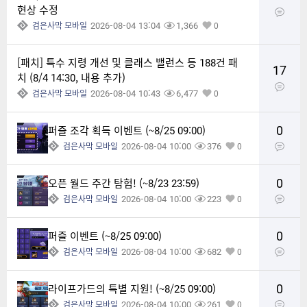
현상 수정
2026-08-04 13:04
1,366
검은사막 모바일
0
[패치] 특수 지령 개선 및 클래스 밸런스 등 188건 패
17
치 (8/4 14:30, 내용 추가)
2026-08-04 10:43
6,477
검은사막 모바일
0
0
퍼즐 조각 획득 이벤트 (~8/25 09:00)
2026-08-04 10:00
376
검은사막 모바일
0
0
오픈 월드 주간 탐험! (~8/23 23:59)
2026-08-04 10:00
223
검은사막 모바일
0
0
퍼즐 이벤트 (~8/25 09:00)
2026-08-04 10:00
682
검은사막 모바일
0
0
라이프가드의 특별 지원! (~8/25 09:00)
2026-08-04 10:00
261
검은사막 모바일
0