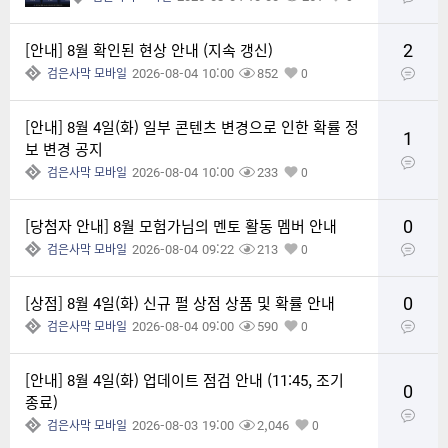
2
[안내] 8월 확인된 현상 안내 (지속 갱신)
2026-08-04 10:00
852
검은사막 모바일
0
[안내] 8월 4일(화) 일부 콘텐츠 변경으로 인한 확률 정
1
보 변경 공지
2026-08-04 10:00
233
검은사막 모바일
0
0
[당첨자 안내] 8월 모험가님의 멘토 활동 멤버 안내
2026-08-04 09:22
213
검은사막 모바일
0
0
[상점] 8월 4일(화) 신규 펄 상점 상품 및 확률 안내
2026-08-04 09:00
590
검은사막 모바일
0
[안내] 8월 4일(화) 업데이트 점검 안내 (11:45, 조기
0
종료)
2026-08-03 19:00
2,046
검은사막 모바일
0