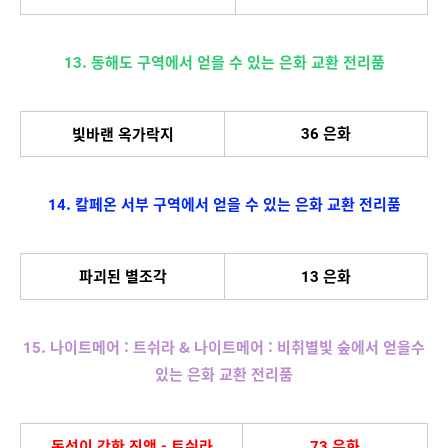
13. 동해도 구역에서 얻을 수 있는 은화 교환 전리품
36 은화
빛바랜 옥가락지
14. 칼페온 서부 구역에서 얻을 수 있는 은화 교환 전리품
파괴된 별조각
13 은화
15. 나이트메어 : 트쉬라 & 나이트메어 : 비취별빛 숲에서 얻을수
있는 은화 교환 전리품
독성이 강한 진액 - 트쉬라
73 은화