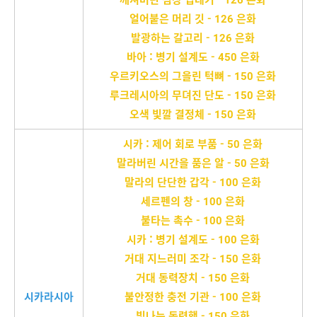
얼어붙은 머리 깃 - 126 은화
발광하는 갈고리 - 126 은화
바아 : 병기 설계도 - 450 은화
우르키오스의 그을린 턱뼈 - 150 은화
루크레시아의 무뎌진 단도 - 150 은화
오색 빛깔 결정체 - 150 은화
시카 : 제어 회로 부품 - 50 은화
말라버린 시간을 품은 알 - 50 은화
말라의 단단한 갑각 - 100 은화
세르펜의 창 - 100 은화
불타는 촉수 - 100 은화
시카 : 병기 설계도 - 100 은화
거대 지느러미 조각 - 150 은화
거대 동력장치 - 150 은화
시카라시아
불안정한 충전 기관 - 100 은화
빛나는 동력핵 - 150 은화