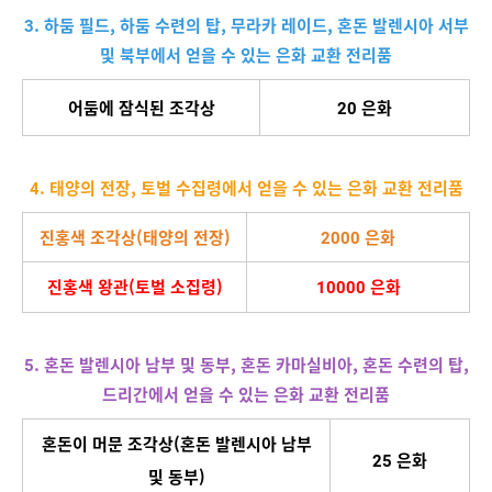
3. 하둠 필드, 하둠 수련의 탑, 무라카 레이드, 혼돈 발렌시아 서부
및 북부에서 얻을 수 있는 은화 교환 전리품
어둠에 잠식된 조각상
20 은화
4. 태양의 전장, 토벌 수집령에서 얻을 수 있는 은화 교환 전리품
진홍색 조각상(태양의 전장)
2000 은화
진홍색 왕관(토벌 소집령)
10000 은화
5. 혼돈 발렌시아 남부 및 동부, 혼돈 카마실비아, 혼돈 수련의 탑,
드리간에서 얻을 수 있는 은화 교환 전리품
혼돈이 머문 조각상(혼돈 발렌시아 남부
25 은화
및 동부)