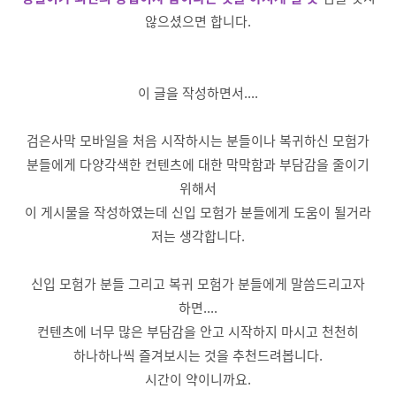
않으셨으면 합니다.
이 글을 작성하면서....
검은사막 모바일을 처음 시작하시는 분들이나 복귀하신 모험가
분들에게 다양각색한 컨텐츠에 대한 막막함과 부담감을 줄이기
위해서
이 게시물을 작성하였는데 신입 모험가 분들에게 도움이 될거라
저는 생각합니다.
신입 모험가 분들 그리고 복귀 모험가 분들에게 말씀드리고자
하면....
컨텐츠에 너무 많은 부담감을 안고 시작하지 마시고 천천히
하나하나씩 즐겨보시는 것을 추천드려봅니다.
시간이 약이니까요.