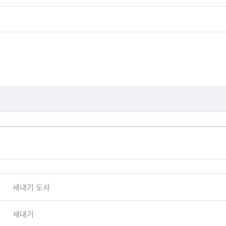
새내기 도사
새내기