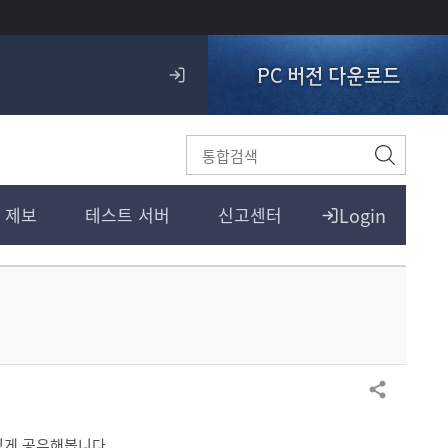
PC 버전 다운로드
로
그
인
검
색
Login
 제보
테스트 서버
신고센터
공유하기
 있게 공유해봅니다