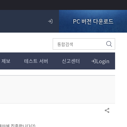
PC 버전 다운로드
로
그
인
검
색
Login
 제보
테스트 서버
신고센터
공유하기
이에 집중합니다(?)