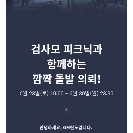
검사모 피크닉과
함께하는
깜짝 돌발 의뢰!
6월 28일(토) 10:00 ~ 6월 30일(월) 23:30
안녕하세요, GM란도입니다.