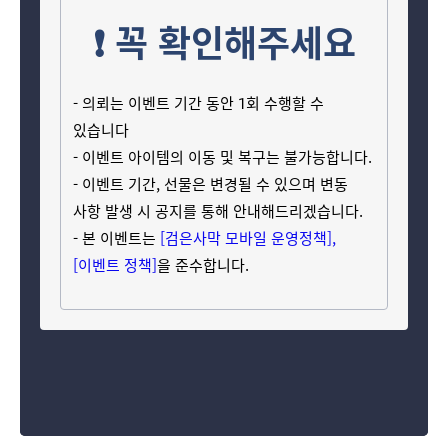
❗ 꼭 확인해주세요
- 의뢰는 이벤트 기간 동안 1회 수행할 수
있습니다
- 이벤트 아이템의 이동 및 복구는 불가능합니다.
- 이벤트 기간, 선물은 변경될 수 있으며 변동
사항 발생 시 공지를 통해 안내해드리겠습니다.
- 본 이벤트는
[검은사막 모바일 운영정책]
,
[이벤트 정책]
을 준수합니다.