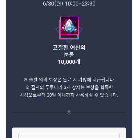
6/30(월) 10:00~23:30
고결한 여신의
눈물
10,000개
※ 돌발 의뢰 보상은 완료 시 가방에 지급됩니다.
※ 질서의 두루마리 3개 상자는 보상을 획득한
시점으로부터 30일 이내까지 사용하실 수 있습니다.