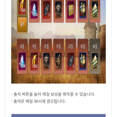
- 출석 버튼을 눌러 매일 보상을 획득할 수 있습니다.
- 출석은 매일 00시에 갱신됩니다.