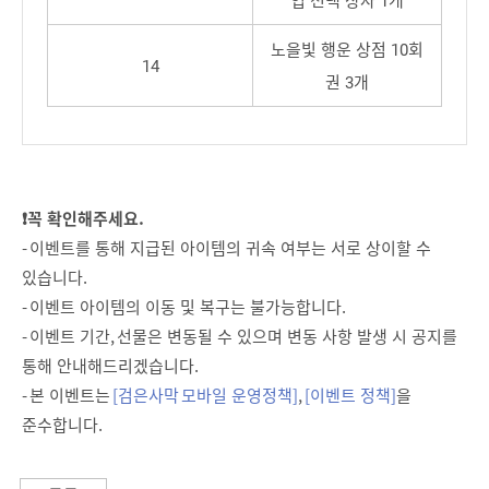
노을빛 행운 상점 10회
14
권 3개
❗꼭 확인해주세요.
- 이벤트를 통해 지급된 아이템의 귀속 여부는 서로 상이할 수
있습니다.
- 이벤트 아이템의 이동 및 복구는 불가능합니다.
- 이벤트 기간, 선물은 변동될 수 있으며 변동 사항 발생 시 공지를
통해 안내해드리겠습니다.
- 본 이벤트는
[검은사막 모바일 운영정책]
,
[이벤트 정책]
을
준수합니다.