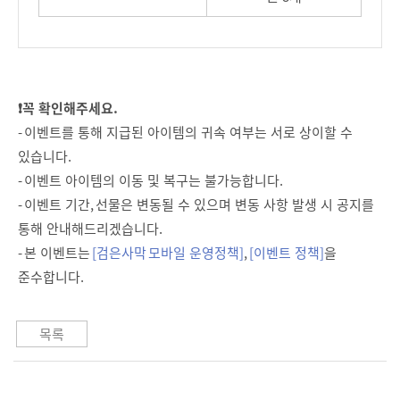
❗꼭 확인해주세요.
- 이벤트를 통해 지급된 아이템의 귀속 여부는 서로 상이할 수
있습니다.
- 이벤트 아이템의 이동 및 복구는 불가능합니다.
- 이벤트 기간, 선물은 변동될 수 있으며 변동 사항 발생 시 공지를
통해 안내해드리겠습니다.
- 본 이벤트는
[검은사막 모바일 운영정책]
,
[이벤트 정책]
을
준수합니다.
목록