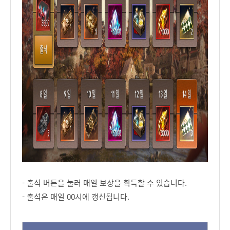
- 출석 버튼을 눌러 매일 보상을 획득할 수 있습니다.
- 출석은 매일 00시에 갱신됩니다.