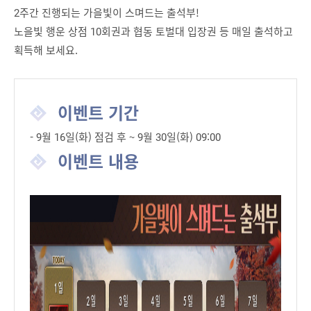
2주간 진행되는 가을빛이 스며드는 출석부!
노을빛 행운 상점 10회권과 협동 토벌대 입장권 등 매일 출석하고
획득해 보세요.
이벤트 기간
- 9월 16일(화) 점검 후 ~ 9월 30일(화) 09:00
이벤트 내용