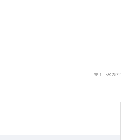
1
2522