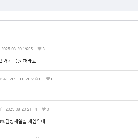
2025-08-20 19:05
3
고 거기 응원 하라고
124)
2025-08-20 20:58
0
4)
2025-08-20 21:14
0
 90%덤핑세일할 게임인데