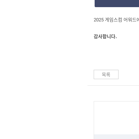
2025 게임스컴 어워드
감사합니다.
목록