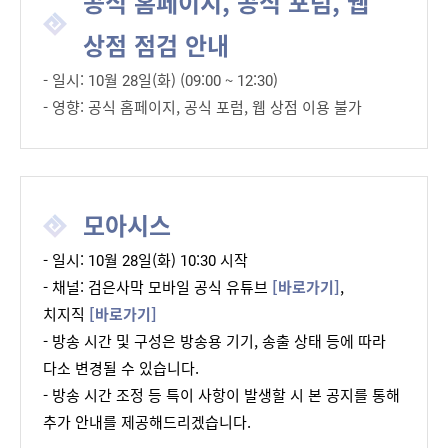
공식 홈페이지, 공식 포럼, 웹
상점 점검 안내
- 일시: 10월 28일(화) (09:00 ~ 12:30)
- 영향: 공식 홈페이지, 공식 포럼, 웹 상점 이용 불가
모아시스
- 일시: 10월 28일(화) 10:30 시작
- 채널: 검은사막 모바일 공식 유튜브
[바로가기]
,
치지직
[바로가기]
- 방송 시간 및 구성은 방송용 기기, 송출 상태 등에 따라
다소 변경될 수 있습니다.
- 방송 시간 조정 등 특이 사항이 발생할 시 본 공지를 통해
추가 안내를 제공해드리겠습니다
.