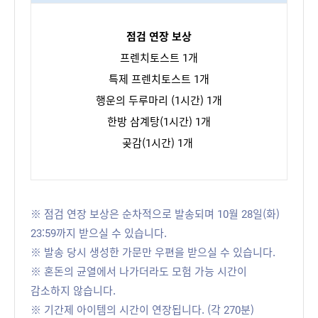
점검 연장 보상
프렌치토스트 1개
특제 프렌치토스트 1개
행운의 두루마리 (1시간) 1개
한방 삼계탕(1시간) 1개
곶감(1시간) 1개
※ 점검 연장 보상은 순차적으로 발송되며 10월 28일(화)
23:59까지 받으실 수 있습니다.
※ 발송 당시 생성한 가문만 우편을 받으실 수 있습니다.
※ 혼돈의 균열에서 나가더라도 모험 가능 시간이
감소하지 않습니다.
※ 기간제 아이템의 시간이 연장됩니다. (각 270분)