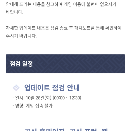
안내해 드리는 내용을 참고하여 게임 이용에 불편이 없으시기
바랍니다.
자세한 업데이트 내용은 점검 종료 후 패치노트를 통해 확인하여
주시기 바랍니다.
점검 일정
업데이트 점검 안내
- 일시: 10월 28일(화) (09:00 ~ 12:30)
- 영향: 게임 접속 불가