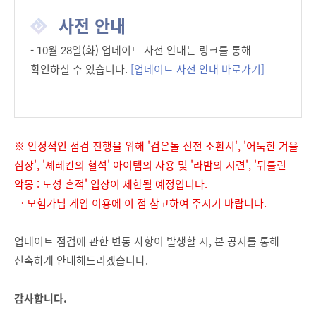
사전 안내
- 10
월 28일(화) 업데이트 사전 안내는 링크를 통해
확인하실 수 있습니다.
[업데이트 사전 안내 바로가기]
※ 안정적인 점검 진행을 위해 '검은돌 신전 소환서', '어둑한 겨울
심장', '셰레칸의 혈석' 아이템의 사용 및 '라밤의 시련', '뒤틀린
악몽 : 도성 흔적' 입장이 제한될 예정입니다.
ㆍ모험가님 게임 이용에 이 점 참고하여 주시기 바랍니다.
업데이트 점검에 관한 변동 사항이 발생할 시, 본 공지를 통해
신속하게 안내해드리겠습니다.
감사합니다.