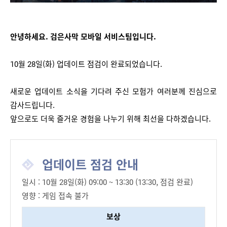
안녕하세요. 검은사막 모바일 서비스팀입니다.
10월 28일(화) 
업데이트
점검이
완료되었습니다
.
새로운
업데이트
소식을
기다려
주신
모험가
여러분께
진심으로
감사드립니다
.
앞으로도 더욱
즐거운
경험을
나누기
위해
최선을
다하겠습니다
.
업데이트 점검 안내
일시 : 10월 28일(화) 09:00 ~ 13:30 (13:30, 점검 완료)
영향 : 게임 접속 불가
보상