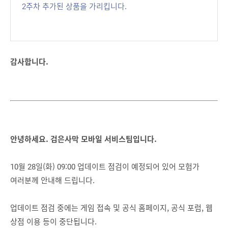
2주차 추가된 상품을 가리킵니다.
감사합니다.
안녕하세요. 검은사막 모바일 서비스팀입니다.
10월 28일(화) 09:00 업데이트 점검이 예정되어 있어 모험가
여러분께 안내해 드립니다.
업데이트 점검 중에는 게임 접속 및 공식 홈페이지, 공식 포럼, 웹
상점 이용 등이 중단됩니다.