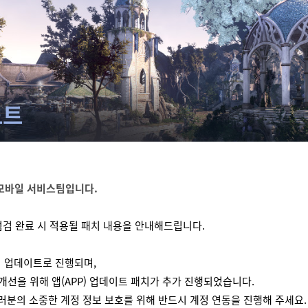
노트
모바일 서비스팀입니다.
 점검 완료 시 적용될 패치 내용을 안내해드립니다.
 업데이트로 진행되며,
 개선을 위해 앱(APP) 업데이트 패치가 추가 진행되었습니다.
러분의 소중한 계정 정보 보호를 위해 반드시 계정 연동을 진행해 주세요.