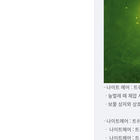
- 나이트 메어 :
ㆍ늪벌레 떼 제압 
ㆍ보물 상자와 상호
- 나이트메어 : 
ㆍ 나이트메어 : 
ㆍ 나이트메어 : 