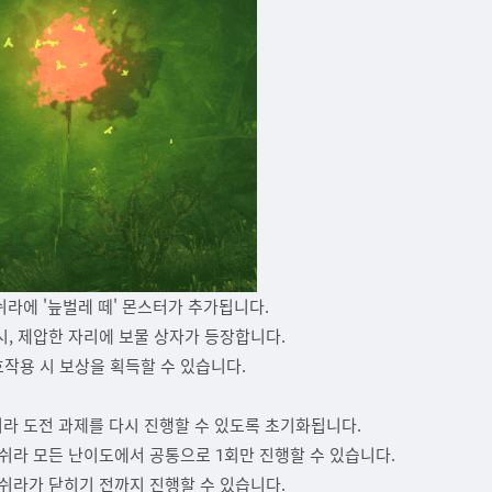
 트쉬라에 '늪벌레 떼' 몬스터가 추가됩니다.
시, 제압한 자리에 보물 상자가 등장합니다.
작용 시 보상을 획득할 수 있습니다.
트쉬라 도전 과제를 다시 진행할 수 있도록 초기화됩니다.
트쉬라 모든 난이도에서 공통으로 1회만 진행할 수 있습니다.
트쉬라가 닫히기 전까지 진행할 수 있습니다.