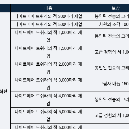
내용
보상
나이트메어 트쉬라의 적 300마리 제압
봉인된 전승의 고리
나이트메어 트쉬라의 적 500마리 제압
차원의 조각 10
나이트메어 트쉬라의 적 1,000마리 제
봉인된 전승의 고리
압
나이트메어 트쉬라의 적 1,500마리 제
고급 경험의 서 1,0
압
나이트메어 트쉬라의 적 2,000마리 제
봉인된 전승의 고리
압
나이트메어 트쉬라의 적 3,000마리 제
그림자 매듭 15
압
화한
나이트메어 트쉬라의 적 4,000마리 제
봉인된 전승의 고리
압
나이트메어 트쉬라의 적 5,000마리 제
고급 경험의 서 1,0
압
나이트메어 트쉬라의 적 6,000마리 제