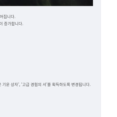
넓어집니다.
률이 증가합니다.
 검은 기운 상자’, ‘고급 경험의 서’를 획득하도록 변경됩니다.