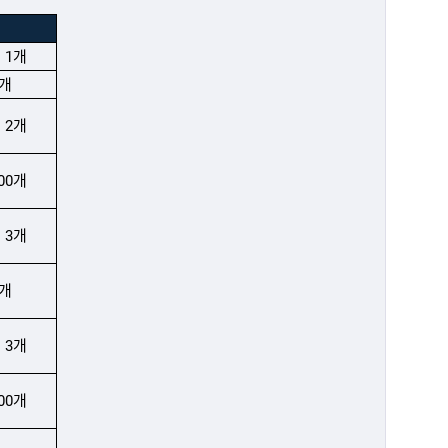
 1개
0개
 2개
00개
 3개
0개
 3개
00개