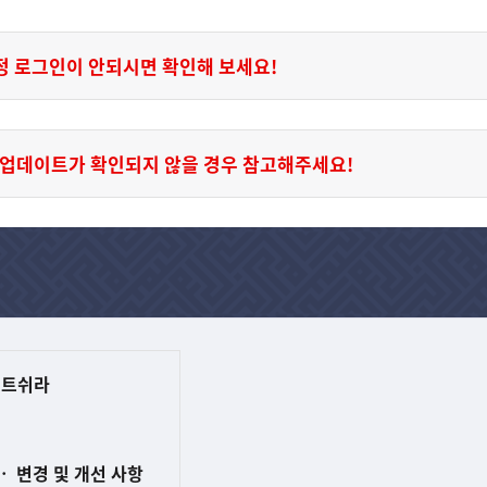
 계정 로그인이 안되시면 확인해 보세요!
업데이트가 확인되지 않을 경우 참고해주세요!
 트쉬라
ㆍ 변경 및 개선 사항