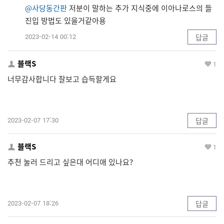
@사당동간판
저분이 말하는 추가 지식중에 이아나로스의 들
진입 방법도 있을거같아용
2023-02-14 00:12
답글
블랙S
1
너무감사합니다 잘보고 습득할게요
2023-02-07 17:30
답글
블랙S
1
추천 눌러 드리고 싶은대 어디애 있나요?
2023-02-07 18:26
답글