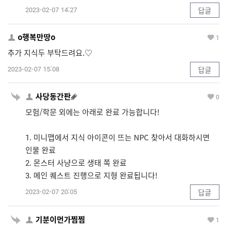
2023-02-07 14:27
답글
o행복만땅o
1
추가 지식두 부탁드려요.♡
2023-02-07 15:08
답글
사당동간판
0
모험/학문 외에는 아래로 완료 가능합니다!
1. 미니맵에서 지식 아이콘이 뜨는 NPC 찾아서 대화하시면
인물 완료
2. 몬스터 사냥으로 생태 쪽 완료
3. 메인 퀘스트 진행으로 지형 완료됩니다!
2023-02-07 20:05
답글
기분이먼가찜찜
1