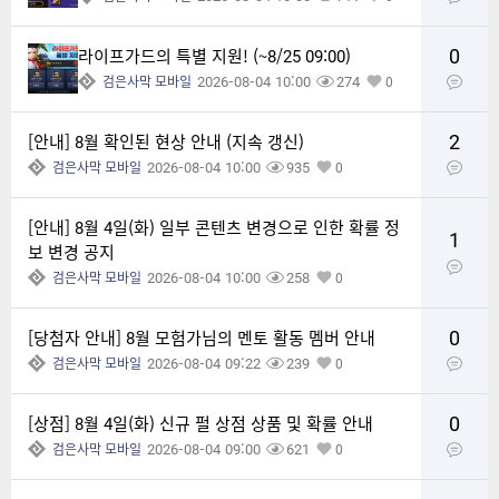
0
라이프가드의 특별 지원! (~8/25 09:00)
2026-08-04 10:00
274
검은사막 모바일
0
2
[안내] 8월 확인된 현상 안내 (지속 갱신)
2026-08-04 10:00
935
검은사막 모바일
0
[안내] 8월 4일(화) 일부 콘텐츠 변경으로 인한 확률 정
1
보 변경 공지
2026-08-04 10:00
258
검은사막 모바일
0
0
[당첨자 안내] 8월 모험가님의 멘토 활동 멤버 안내
2026-08-04 09:22
239
검은사막 모바일
0
0
[상점] 8월 4일(화) 신규 펄 상점 상품 및 확률 안내
2026-08-04 09:00
621
검은사막 모바일
0