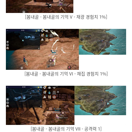
[봄내골 - 봄내골의 기억 V - 채광 경험치 1%]
[봄내골 - 봄내골의 기억 VI - 채집 경험치 1%]
[봄내골 - 봄내골의 기억 VII - 공격력 1]