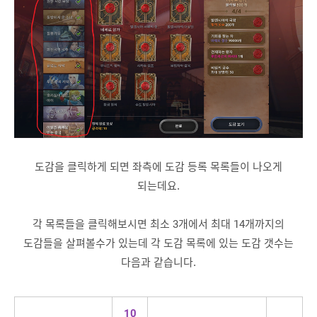
도감을 클릭하게 되면 좌측에 도감 등록 목록들이 나오게
되는데요.
각 목록들을 클릭해보시면 최소 3개에서 최대 14개까지의
도감들을 살펴볼수가 있는데 각 도감 목록에 있는 도감 갯수는
다음과 같습니다.
10