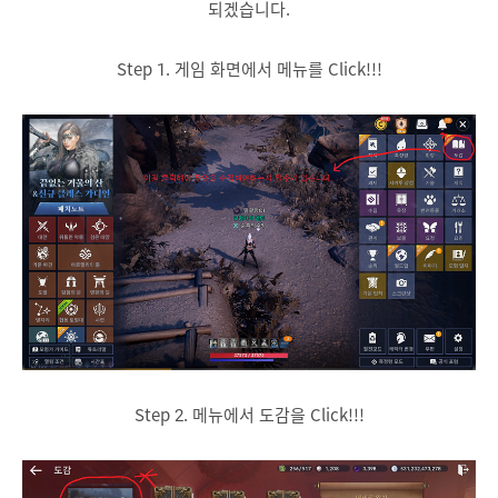
되겠습니다.
Step 1. 게임 화면에서 메뉴를 Click!!!
Step 2. 메뉴에서 도감을 Click!!!