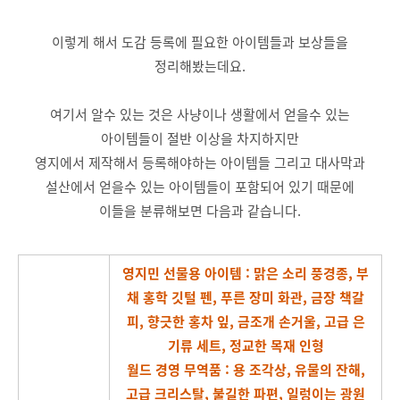
이렇게 해서 도감 등록에 필요한 아이템들과 보상들을
정리해봤는데요.
여기서 알수 있는 것은 사냥이나 생활에서 얻을수 있는
아이템들이 절반 이상을 차지하지만
영지에서 제작해서 등록해야하는 아이템들 그리고 대사막과
설산에서 얻을수 있는 아이템들이 포함되어 있기 때문에
이들을 분류해보면 다음과 같습니다.
영지민 선물용 아이템 : 맑은 소리 풍경종, 부
채 홍학 깃털 펜, 푸른 장미 화관, 금장 책갈
피, 향긋한 홍차 잎, 금조개 손거울, 고급 은
기류 세트, 정교한 목재 인형
월드 경영 무역품 : 용 조각상, 유물의 잔해,
고급 크리스탈, 불길한 파편,
일렁이는 광원