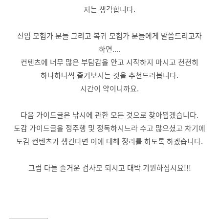
저는 생각합니다.
신입 모험가 분들 그리고 복귀 모험가 분들에게 말씀드리고자
하면....
컨텐츠에 너무 많은 부담감을 안고 시작하지 마시고 천천히
하나하나씩 즐겨보시는 것을 추천드려봅니다.
시간이 약이니까요.
다음 가이드글은 낚시에 관한 모든 것으로 찾아뵙겠습니다.
도감 가이드글을 정주행 및 정독하시느라 수고 많으셨고 차기에
도감 컨텐츠가 생긴다면 이에 대해 정리를 하도록 하겠습니다.
그럼 다들 즐거운 검사모 되시고 대박 기원하십시요!!!