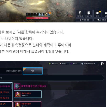
쪽을 보시면 '시즌'항목이 추가되어있습니다.
로 나뉘어져 있습니다.
이기 때문에 흑결정으로 분해와 제작이 이루어지며
른 아이템에 비해서 흑결정이 1/5배 낮습니다.