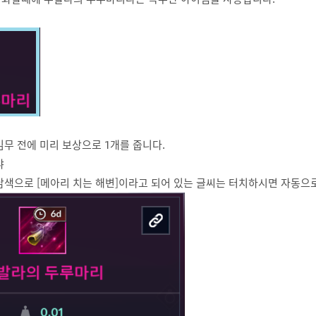
무 전에 미리 보상으로 1개를 줍니다.
냐
남색으로 [메아리 치는 해변]이라고 되어 있는 글씨는 터치하시면 자동으