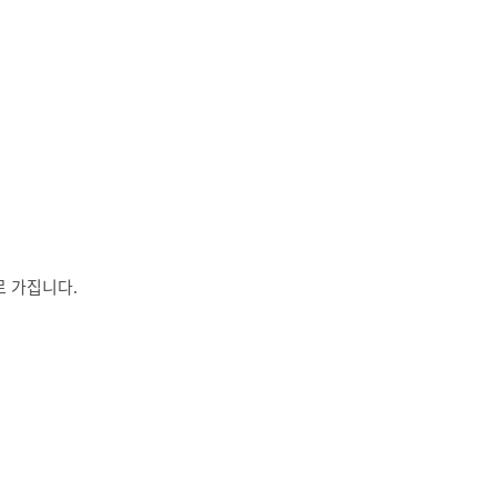
로 가집니다.