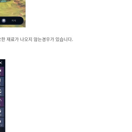
요한 재료가 나오지 않는경우가 있습니다.