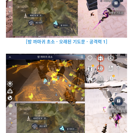
[밤 까마귀 초소 - 오래된 기도문 - 공격력 1]