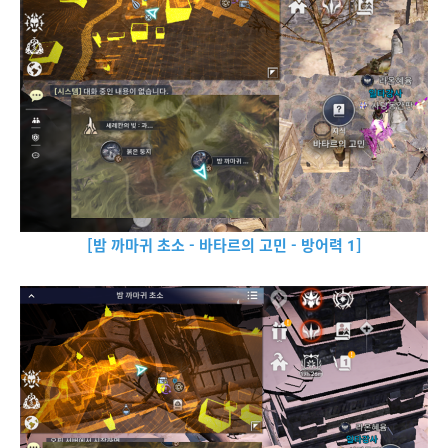
[밤 까마귀 초소 - 바타르의 고민 - 방어력 1]