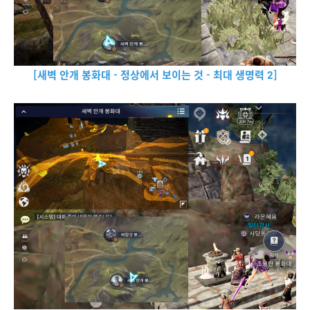
[새벽 안개 봉화대 - 정상에서 보이는 것 - 최대 생명력 2]