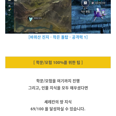
[바위산 진지 - 작은 돌탑 - 공격력 1]
[ 학문/모험 100%를 위한 팁 ]
학문/모험을 여기까지 진행
그리고, 인물 지식을 모두 채우셨다면
셰레칸의 땅 지식
69/100 을 달성하실 수 있습니다.