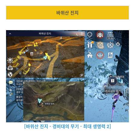
바위산 진지
[바위산 진지 - 경비대의 무기 - 최대 생명력 2]