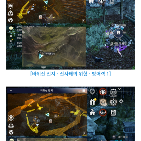
[바위산 진지 - 산사태의 위험 - 방어력 1]