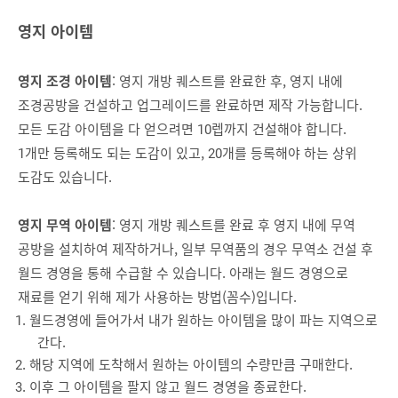
영지 아이템
영지 조경 아이템
: 영지 개방 퀘스트를 완료한 후, 영지 내에
조경공방을 건설하고 업그레이드를 완료하면 제작 가능합니다.
모든 도감 아이템을 다 얻으려면 10렙까지 건설해야 합니다.
1개만 등록해도 되는 도감이 있고, 20개를 등록해야 하는 상위
도감도 있습니다.
영지 무역 아이템
: 영지 개방 퀘스트를 완료 후 영지 내에 무역
공방을 설치하여 제작하거나, 일부 무역품의 경우 무역소 건설 후
월드 경영을 통해 수급할 수 있습니다. 아래는 월드 경영으로
재료를 얻기 위해 제가 사용하는 방법(꼼수)입니다.
월드경영에 들어가서 내가 원하는 아이템을 많이 파는 지역으로
간다.
해당 지역에 도착해서 원하는 아이템의 수량만큼 구매한다.
이후 그 아이템을 팔지 않고 월드 경영을 종료한다.