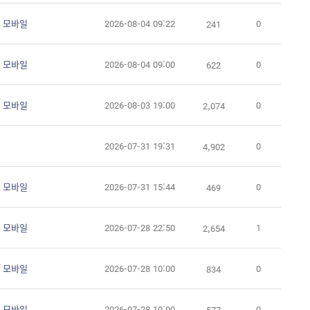
 모바일
2026-08-04 09:22
0
241
 모바일
2026-08-04 09:00
0
622
 모바일
2026-08-03 19:00
0
2,074
2026-07-31 19:31
0
4,902
 모바일
2026-07-31 15:44
0
469
 모바일
2026-07-28 22:50
1
2,654
 모바일
2026-07-28 10:00
0
834
 모바일
2026-07-28 10:00
0
577