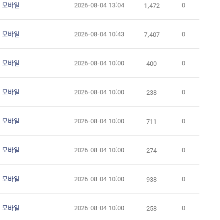
 모바일
2026-08-04 13:04
0
1,472
 모바일
2026-08-04 10:43
0
7,407
 모바일
2026-08-04 10:00
0
400
 모바일
2026-08-04 10:00
0
238
 모바일
2026-08-04 10:00
0
711
 모바일
2026-08-04 10:00
0
274
 모바일
2026-08-04 10:00
0
938
 모바일
2026-08-04 10:00
0
258