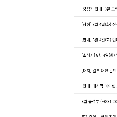
[당첨자 안내] 8월 
[상점] 8월 4일(화) 
[안내] 8월 4일(화) 
[소식지] 8월 4일(화
[안내] 대사막 라이텐
8월 출석부 (~8/31 23:
흑정령의 보급품 지원! (~