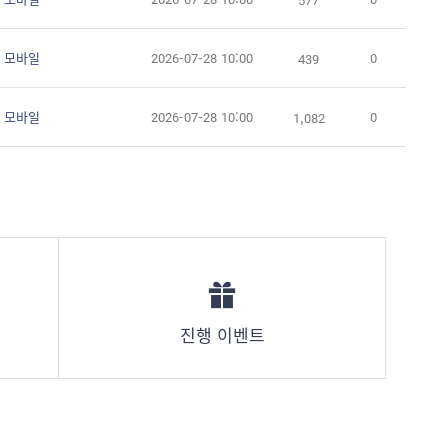
 모바일
2026-07-28 10:00
0
439
 모바일
2026-07-28 10:00
0
1,082
진행 이벤트