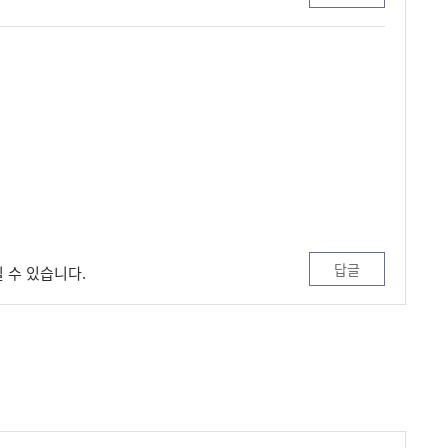
답글
 수 있습니다.