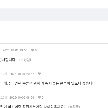
)
2025-10-01 19:56
0
 감사합니다!
(수정됨)
*.27)
2025-10-01 20:57
0
견이 해금이 안된 분들을 위해 계속 내놓는 분들이 있으니 좋습니다
.201)
2025-10-02 08:56
0
이런거 파견이랑 직접하는거랑 차이있을까요?
(수정됨)