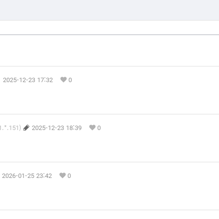
2025-12-23 17:32
0
1.*.151)
2025-12-23 18:39
0
2026-01-25 23:42
0