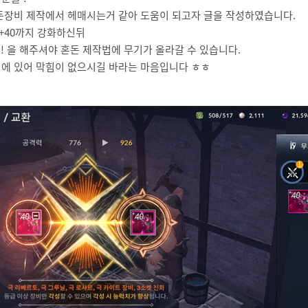
돈장비 제작에서 헤매시는거 같아 도움이 되고자 글을 작성하였습니다.
 +40까지 강화하신뒤
 !! 을 해주셔야 혼돈 제작법에 무기가 올라갈 수 있습니다.
에 있어 막힘이 없으시길 바라는 마음입니다 ㅎㅎ