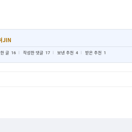
혀JIN
한 글
16
작성한 댓글
17
보낸 추천
4
받은 추천
1