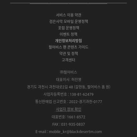
e
t
t
P
A
G
G
O
b
u
a
C
p
o
a
N
o
b
g
서비스 이용 약관
버
p
o
l
E
o
e
r
검은사막 모바일 운영정책
전
S
g
a
S
k
a
포럼 운영정책
다
t
l
x
t
m
운
이벤트 정책
o
e
y
o
로
r
P
S
개인정보처리방침
r
드
e
l
t
e
펄어비스 팬 콘텐츠 가이드
a
o
약관 및 정책
y
r
고객센터
e
㈜펄어비스
대표이사: 허진영
경기도 과천시 과천대로2길 48 (갈현동, 펄어비스 홈 원)
사업자등록번호 : 138-81-62479
통신판매업 신고번호 : 2022-경기과천-0177
사업자 정보 확인
대표번호: 1661-8572
FAX : 031-935-0837
E-mail : mobile_kr@blackdesertm.com