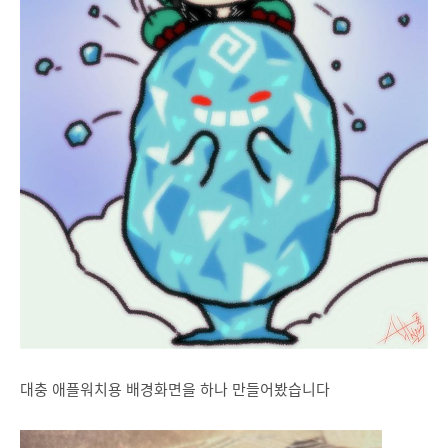
대충 애플워치용 배경화면을 하나 만들어봤습니다