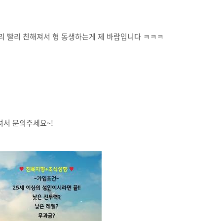
리 빨리 친해져서 형 동생하는게 제 바람입니다 ㅋㅋㅋ
오셔서 문의주세요~!