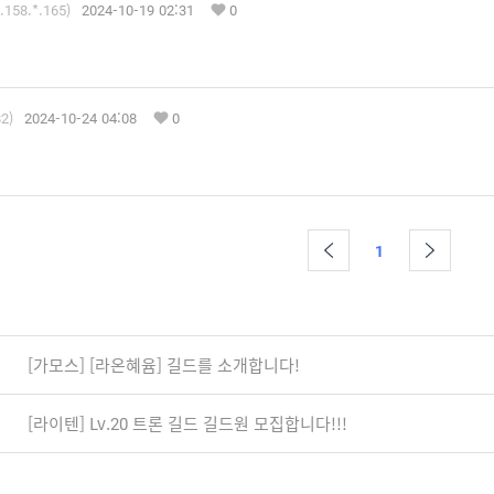
.158.*.165)
2024-10-19 02:31
0
82)
2024-10-24 04:08
0
1
[가모스] [라온혜윰] 길드를 소개합니다!
[라이텐] Lv.20 트론 길드 길드원 모집합니다!!!