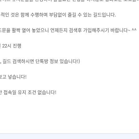
적인 것은 함께 수행하며 부담없이 즐길 수 있는 길드입니다.
드문을 활짝 열어 놓았으니 언제든지 검색후 가입해주시기 바랍니다~ ^^
 22시 진행
, 길드 검색하시면 단톡방 정보 있습니다!)
 보고 넣습니다!
지만 접속일 유지 조건 없습니다!