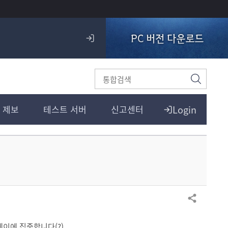
PC 버전 다운로드
로
그
인
검
색
Login
 제보
테스트 서버
신고센터
공유하기
이에 집중합니다(?)