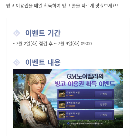
빙고 이용권을 매일 획득하여 빙고 줄을 빠르게 맞춰보세요!
이벤트 기간
- 7월 2일(화) 점검 후 ~ 7월 9일(화) 09:00
이벤트 내용