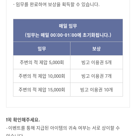
- 임무를 완료하여 보상을 획득할 수 있습니다.
매일 임무
(임무는 매일 00:00-01:00에 초기화됩니다.)
임무
보상
주변의 적 제압 5,000회
빙고 이용권 5개
주변의 적 제압 10,000회
빙고 이용권 7개
주변의 적 제압 15,000회
빙고 이용권 10개
❗꼭 확인해주세요.
- 이벤트를 통해 지급된 아이템의 귀속 여부는 서로 상이할 수
있습니다.