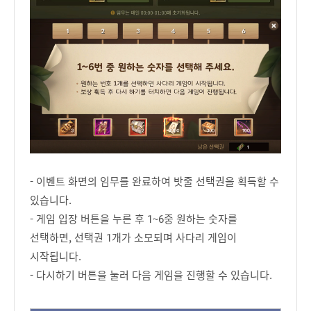
- 이벤트 화면의 임무를 완료하여 밧줄 선택권을 획득할 수
있습니다.
- 게임 입장 버튼을 누른 후 1~6중 원하는 숫자를
선택하면, 선택권 1개가 소모되며 사다리 게임이
시작됩니다.
- 다시하기 버튼을 눌러 다음 게임을 진행할 수 있습니다.