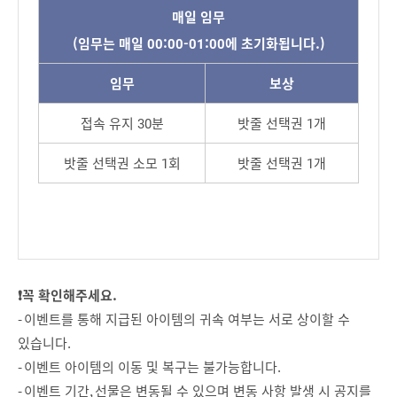
매일 임무
(임무는 매일 00:00-01:00에 초기화됩니다.)
임무
보상
접속 유지 30분
밧줄 선택권 1개
밧줄 선택권 소모 1회
밧줄 선택권 1개
❗꼭 확인해주세요.
- 이벤트를 통해 지급된 아이템의 귀속 여부는 서로 상이할 수
있습니다.
- 이벤트 아이템의 이동 및 복구는 불가능합니다.
- 이벤트 기간, 선물은 변동될 수 있으며 변동 사항 발생 시 공지를