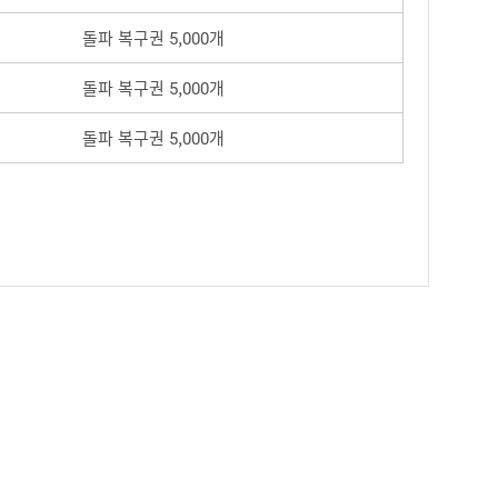
돌파 복구권 5,000개
돌파 복구권 5,000개
돌파 복구권 5,000개