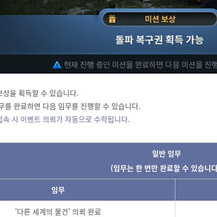
보상을 획득할 수 있습니다.
임무를 완료하면 다음 임무를 진행할 수 있습니다.
접속 시 이벤트 의뢰가 자동으로 수락됩니다.
일반 임무
(임무는 한 번만 완료할 수 있습니다
임무
'다른 세계의 물건' 의뢰 완료