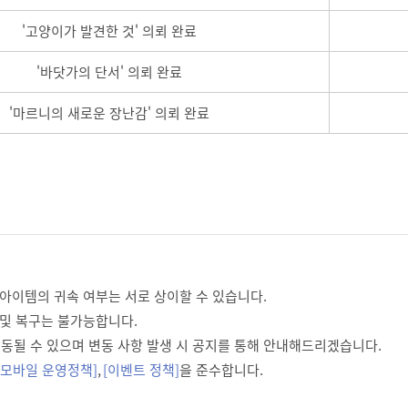
'고양이가 발견한 것' 의뢰 완료
'바닷가의 단서' 의뢰 완료
'마르니의 새로운 장난감' 의뢰 완료
 아이템의 귀속 여부는 서로 상이할 수 있습니다.
 및 복구는 불가능합니다.
 변동될 수 있으며 변동 사항 발생 시 공지를 통해 안내해드리겠습니다.
 모바일 운영정책]
,
[이벤트 정책]
을 준수합니다.