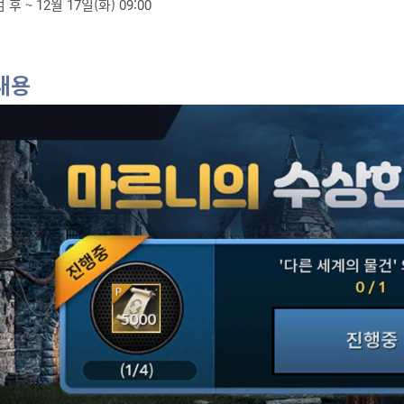
 후 ~ 12월 17일(화) 09:00
내용