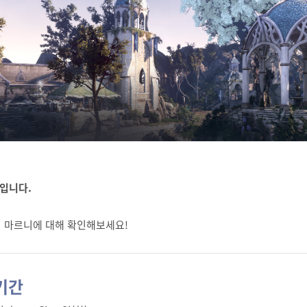
입니다.
 마르니에 대해 확인해보세요!
기간