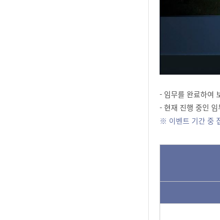
- 임무를 완료하여 
- 현재 진행 중인 
※ 이벤트 기간 중 