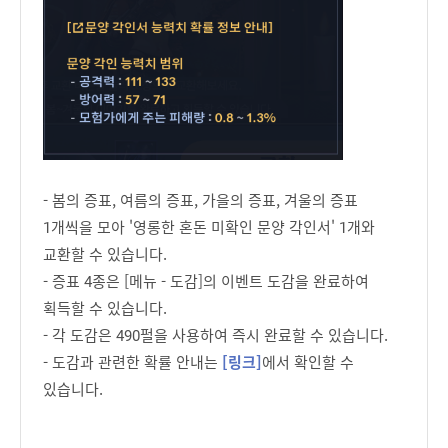
- 봄의 증표, 여름의 증표, 가을의 증표, 겨울의 증표
1개씩을 모아 '영롱한 혼돈 미확인 문양 각인서' 1개와
교환할 수 있습니다.
- 증표 4종은 [메뉴 - 도감]의 이벤트 도감을 완료하여
획득할 수 있습니다.
- 각 도감은 490펄을 사용하여 즉시 완료할 수 있습니다.
- 도감과 관련한 확률 안내는
[링크]
에서 확인할 수
있습니다.