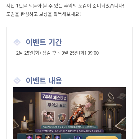
지난 1년을 되돌아 볼 수 있는 추억의 도감이 준비되었습니다!
도감을 완성하고 보상을 획득해보세요!
이벤트 기간
- 2월 25일(화) 점검 후 ~ 3월 25일(화) 09:00
이벤트 내용