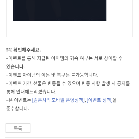
❗꼭 확인해주세요.
- 이벤트를 통해 지급된 아이템의 귀속 여부는 서로 상이할 수
있습니다.
- 이벤트 아이템의 이동 및 복구는 불가능합니다.
- 이벤트 기간, 선물은 변동될 수 있으며 변동 사항 발생 시 공지를
통해 안내해드리겠습니다.
- 본 이벤트는
[검은사막 모바일 운영정책]
,
[이벤트 정책]
을
준수합니다.
목록