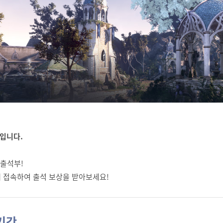
입니다.
 출석부!
 접속하여 출석 보상을 받아보세요!
기간