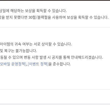
 당일에 해당하는 보상을 획득할 수 있습니다.
상을 받지 못했다면 30펄/블랙펄을 사용하여 보상을 획득할 수 있습니다.
 아이템의 귀속 여부는 서로 상이할 수 있습니다.
 및 복구는 불가능합니다.
 변동될 수 있으며 변동 사항 발생 시 공지를 통해 안내해드리겠습니다.
 모바일 운영정책]
,
[이벤트 정책]
을 준수합니다.