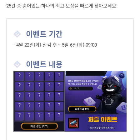
25칸 중 숨어있는 하나의 최고 보상을 빠르게 찾아보세요!
이벤트 기간
- 4월 22일(화) 점검 후 ~ 5월 6일(화) 09:00
이벤트 내용