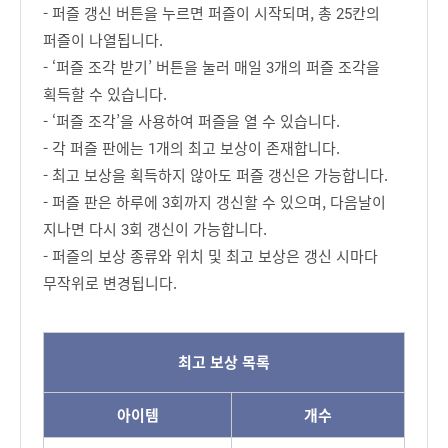
- 퍼즐 갱신 버튼을 누르면 퍼즐이 시작되며, 총 25칸의
퍼즐이 나열됩니다.
- ‘퍼즐 조각 받기’ 버튼을 눌러 매일 3개의 퍼즐 조각을
획득할 수 있습니다.
- ‘퍼즐 조각’을 사용하여 퍼즐을 열 수 있습니다.
- 각 퍼즐 판에는 1개의 최고 보상이 존재합니다.
- 최고 보상을 획득하지 않아도 퍼즐 갱신은 가능합니다.
- 퍼즐 판은 하루에 3회까지 갱신할 수 있으며, 다음날이
지나면 다시 3회 갱신이 가능합니다.
- 퍼즐의 보상 종류와 위치 및 최고 보상은 갱신 시마다
무작위로 변경됩니다.
최고 보상 목록
아이템
개수