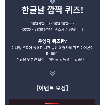
1
한글날 깜짝 퀴즈!
10월 9일(목) / 10월 10일(금)
00:30 ~ 23:30 운영자 퀴즈가 진행됩니다!
운영자 퀴즈란?
미니맵 우측에 정해진 시간 동안 운영자의 퀴즈 아이콘이
표시되며,
정답을 맞히면 보상 아이템을 획득할 수 있습니다.
[
이벤트 보상]