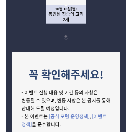
10월 13일(월)
봉인된 전승의 고리
2개
꼭 확인해주세요!
- 이벤트 진행 내용 및 기간 등의 사항은
변동될 수 있으며, 변동 사항은 본 공지를 통해
안내해 드릴 예정입니다.
- 본 이벤트는
[공식 포럼 운영정책]
,
[이벤트
정책]
을 준수합니다.