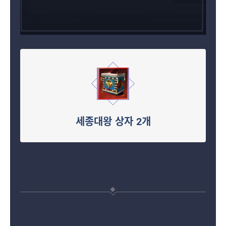
세종대왕 상자 2개