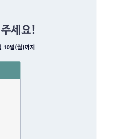
1월 10일(월)까지