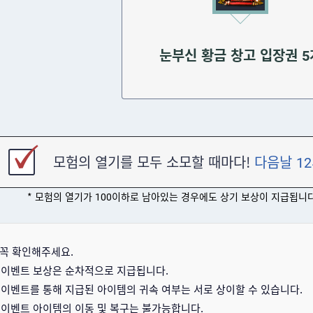
눈부신 황금 창고 입장권 5
모험의 열기를 모두 소모할 때마다!
다음날 1
* 모험의 열기가 100이하로 남아있는 경우에도 상기 보상이 지급됩니다. (20
❗꼭 확인해주세요.
- 이벤트 보상은 순차적으로 지급됩니다.
- 이벤트를 통해 지급된 아이템의 귀속 여부는 서로 상이할 수 있습니다.
- 이벤트 아이템의 이동 및 복구는 불가능합니다.