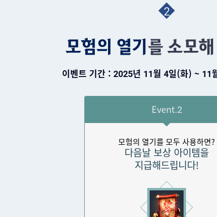
2
이벤트 기간 : 2025년 11월 4일(화) ~ 1
Event.2
모험의 열기를 모두 사용하면?
다음날 보상 아이템을
지급해드립니다!