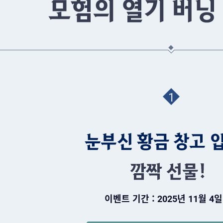
1
이벤트 기간 : 2025년 11월 4일