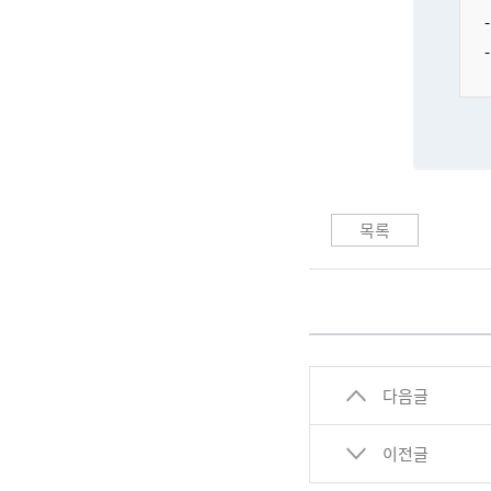
목록
다음글
이전글