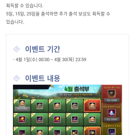
획득할 수 있습니다.
5일, 15일, 25일을 출석하면 추가 출석 보상도 획득할 수
있습니다.
이벤트 기간
- 4월 1일(수) 00:00 ~ 4월 30(목) 23:59
이벤트 내용