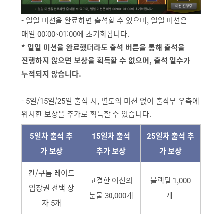
- 일일 미션을 완료하면 출석할 수 있으며, 일일 미션은
매일 00:00~01:00에 초기화됩니다.
* 일일 미션을 완료했더라도 출석 버튼을 통해 출석을
진행하지 않으면 보상을 획득할 수 없으며, 출석 일수가
누적되지 않습니다.
- 5일/15일/25일 출석 시, 별도의 미션 없이 출석부 우측에
위치한 보상을 추가로 획득할 수 있습니다.
5일차 출석 추
15일차 출석
25일차 출석 추
가 보상
추가 보상
가 보상
칸/쿠툼 레이드
고결한 여신의
블랙펄 1,000
입장권 선택 상
눈물 30,000개
개
자 5개