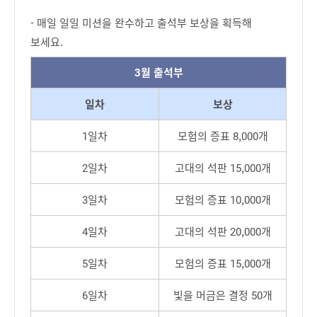
- 매일 일일 미션을 완수하고 출석부 보상을 획득해
보세요.
3월 출석부
일차
보상
1일차
모험의 증표 8,000개
2일차
고대의 석판 15,000개
3일차
모험의 증표 10,000개
4일차
고대의 석판 20,000개
5일차
모험의 증표 15,000개
6일차
빛을 머금은 결정 50개