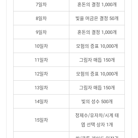
7일차
혼돈의 결정 1,000개
8일차
빛을 머금은 결정 50개
9일차
혼돈의 결정 1,000개
10일차
모험의 증표 10,000개
11일차
그림자 매듭 150개
12일차
모험의 증표 10,000개
13일차
그림자 매듭 150개
14일차
빛의 성수 500개
정제수/유자차/시계 태
15일차
엽 선택 상자 1개