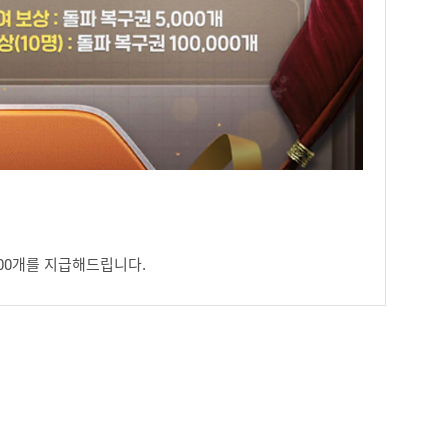
000개를 지급해드립니다.