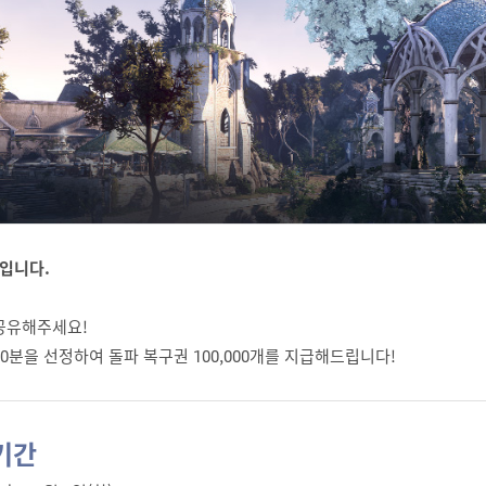
입니다.
공유해주세요!
0분을 선정하여 돌파 복구권 100,000개를 지급해드립니다!
기간