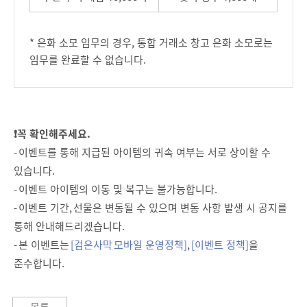
* 은화 소모 임무의 경우, 통합 거래소 창고 은화 소모로는
임무를 완료할 수 없습니다.
❗꼭 확인해주세요.
- 이벤트를 통해 지급된 아이템의 귀속 여부는 서로 상이할 수
있습니다.
- 이벤트 아이템의 이동 및 복구는 불가능합니다.
- 이벤트 기간, 선물은 변동될 수 있으며 변동 사항 발생 시 공지를
통해 안내해드리겠습니다.
- 본 이벤트는
[검은사막 모바일 운영정책]
,
[이벤트 정책]
을
준수합니다.