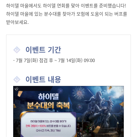
하이델 마을에서도 하이델 연회를 맞아 이벤트를 준비했습니다!
하이델 마을에 있는 분수대를 찾아가 모험에 도움이 되는 버프를
받아보세요.
이벤트 기간
- 7월 7일(화) 점검 후 ~ 7월 14일(화) 09:00
이벤트 내용