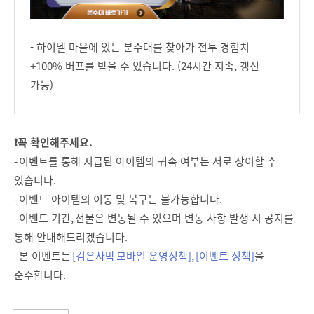
- 하이델 마을에 있는 분수대를 찾아가 전투 경험치
+100% 버프를 받을 수 있습니다. (24시간 지속, 갱신
가능)
❗꼭 확인해주세요.
- 이벤트를 통해 지급된 아이템의 귀속 여부는 서로 상이할 수
있습니다.
- 이벤트 아이템의 이동 및 복구는 불가능합니다.
- 이벤트 기간, 선물은 변동될 수 있으며 변동 사항 발생 시 공지를
통해 안내해드리겠습니다.
- 본 이벤트는
[검은사막 모바일 운영정책]
,
[이벤트 정책]
을
준수합니다.