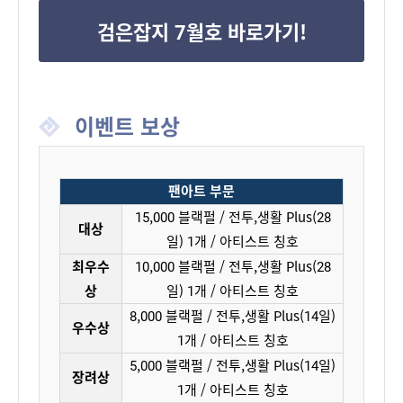
검은잡지 7월호 바로가기!
이벤트 보상
팬아트 부문
15,000 블랙펄 / 전투,생활 Plus(28
대상
일) 1개 / 아티스트 칭호
최우수
10,000 블랙펄 / 전투,생활 Plus(28
상
일) 1개 / 아티스트 칭호
8,000 블랙펄 / 전투,생활 Plus(14일)
우수상
1개 / 아티스트 칭호
5,000 블랙펄 / 전투,생활 Plus(14일)
장려상
1개 / 아티스트 칭호