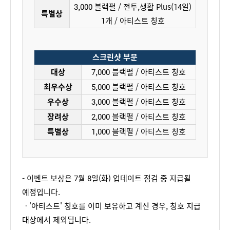
3,000 블랙펄 / 전투,생활 Plus(14일)
특별상
1개 / 아티스트 칭호
스크린샷 부문
대상
7,000 블랙펄 / 아티스트 칭호
최우수상
5,000 블랙펄 / 아티스트 칭호
우수상
3,000 블랙펄 / 아티스트 칭호
장려상
2,000 블랙펄 / 아티스트 칭호
특별상
1,000 블랙펄 / 아티스트 칭호
- 이벤트 보상은 7월 8일(화) 업데이트 점검 중 지급될
예정입니다.
ㆍ'아티스트' 칭호를 이미 보유하고 계신 경우, 칭호 지급
대상에서 제외됩니다.