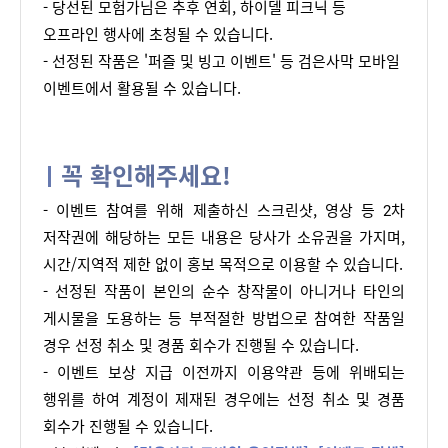
- 당선된 모험가님은 추후 연회, 하이델 피크닉 등
오프라인 행사에 초청될 수 있습니다.
- 선정된 작품은 '퍼즐 및 빙고 이벤트' 등 검은사막 모바일
이벤트에서 활용될 수 있습니다.
꼭 확인해주세요!
- 이벤트 참여를 위해 제출하신 스크린샷, 영상 등 2차 
저작권에 해당하는 모든 내용은 당사가 소유권을 가지며, 
시간/지역적 제한 없이 홍보 목적으로 이용할 수 있습니다.
- 선정된 작품이 본인의 순수 창작물이 아니거나 타인의 
게시물을 도용하는 등 부적절한 방법으로 참여한 작품일 
경우 선정 취소 및 경품 회수가 진행될 수 있습니다.
- 이벤트 보상 지급 이전까지 이용약관 등에 위배되는 
행위를 하여 계정이 제재된 경우에는 선정 취소 및 경품 
회수가 진행될 수 있습니다.