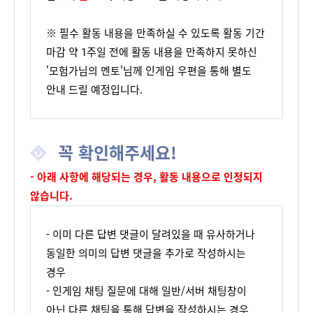
※ 필수 활동 내용을 만족하실 수 있도록 활동 기간
마감 약 1주일 전에 활동 내용을 만족하지 못하신
'모험가님의 멘토'님께 인게임 우편을 통해 별도
안내 드릴 예정입니다.
꼭 확인해주세요!
- 아래 사항에 해당되는 경우, 활동 내용으로 인정되지
않습니다.
- 이미 다른 답변 댓글이 달려있을 때 유사하거나
동일한 의미의 답변 댓글을 추가로 작성하시는
경우
- 인게임 채팅 질문에 대해 일반/서버 채팅창이
아닌 다른 채팅을 통해 답변을 작성하시는 경우