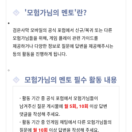
'모험가님의 멘토'란?
검은사막 모바일의 공식 포럼에서 신규/복귀 또는 다른
모험가님들을 위해, 게임 플레이 관련 가이드를
제공하거나 다양한 정보로 질문에 답변을 제공해주시는
등의 활동을 진행하게 됩니다.
모험가님의 멘토 필수 활동 내용
- 활동 기간 중 공식 포럼에서 모험가님들이
남겨주신 질문 게시물에
월 5회, 10회
이상 답변
댓글을 작성해 주세요.
- 활동 기간 중 인게임 채팅에서 다른 모험가님들의
질문에
월 10회
이상 답변을 작성해 주세요.