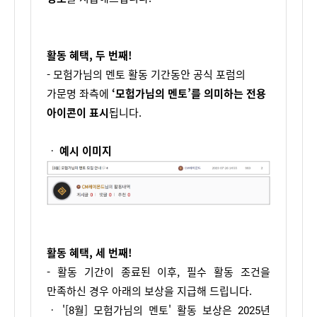
활동 혜택, 두 번째!
- 모험가님의 멘토 활동 기간동안 공식 포럼의
가문명 좌측에
‘모험가님의 멘토’를 의미하는 전용
아이콘이 표시
됩니다.
ㆍ 
예시 이미지
활동 혜택, 세 번째!
- 활동 기간이 종료된 이후, 필수 활동 조건을 
만족하신 경우 아래의 보상을 지급해 드립니다.
ㆍ '[8월] 모험가님의 멘토' 활동 보상은 2025년 