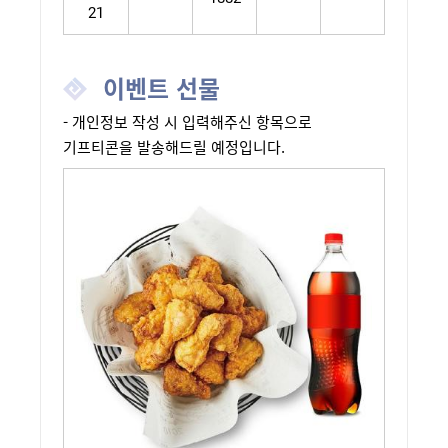
21
이벤트 선물
- 개인정보 작성 시 입력해주신 항목으로
기프티콘을 발송해드릴 예정입니다.