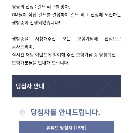
평등의 전장 : 길드 리그를 맞아,
GM들이 직접 길드를 결성하여 길드 리그 전장에 도전하는 
생방송이 진행되었습니다!
생방송을 시청해주신 모든 모험가님께 진심으로 
감사드리며,
실시간 채팅 이벤트에 참여해 주신 모험가님 중 당첨되신
모험가분들을 안내해 드립니다.
당첨자 안내
당첨자를 안내드립니다.
유튜브 당첨자 (15명)