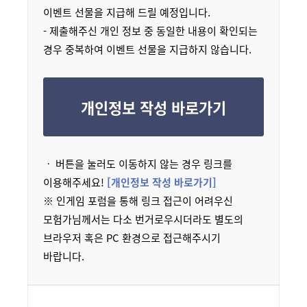
이벤트 선물을 지급해 드릴 예정입니다.
- 제출해주신 개인 정보 중 동일한 내용이 확인되는
경우 중복하여 이벤트 선물을 지급하지 않습니다.
개인정보 작성 바로가기
ㆍ 버튼을 눌러도 이동하지 않는 경우 링크를
이용해주세요!
[개인정보 작성 바로가기]
※ 인게임 포럼을 통해 링크 접근이 어려우신
모험가님께서는 다소 번거로우시더라도 별도의
브라우저 혹은 PC 환경으로 접근해주시기
바랍니다.