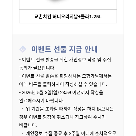
교촌치킨 허니오리지날+콜라1.25L
이벤트 선물 지급 안내
- 이벤트 선물 발송을 위한 개인정보 작성 및 수집
동의가 필요합니다.
- 이벤트 선물 발송을 희망하시는 모험가님께서는
아래 버튼을 클릭하시어 작성하실 수 있습니다.
- 2026년 5월 3일(일) 23:59 이전까지 작성을
완료해주시기 바랍니다.
ㆍ 위 기간을 초과할 때까지 작성을 하지 않으시는
경우 이벤트 당첨이 취소되니 참고하여 주시기
바랍니다.
ㆍ 개인정보 수집 종료 후 2주일 이내에 순차적으로