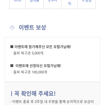
먹
이벤트 보상
■ 이벤트에 참가해주신 모든 모험가님께!
ㆍ돌파 복구권 5,000개
■ 이벤트에 선정되신 모험가님께!
ㆍ돌파 복구권 100,000개
꼭 확인해 주세요!
- 이벤트 종료 후 2주일 내 우편을 통해 순차적으로 보상이