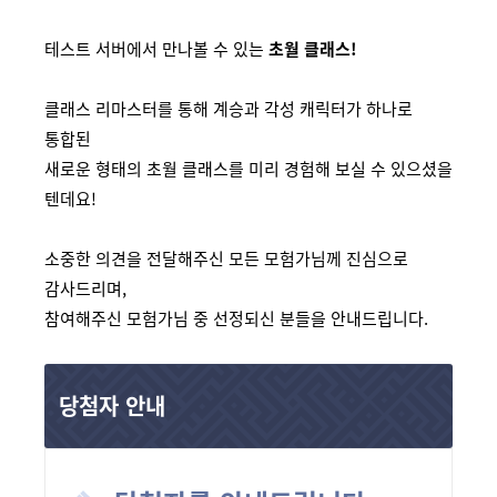
테스트 서버에서 만나볼 수 있는
초월 클래스!
클래스 리마스터를 통해 계승과 각성 캐릭터가 하나로
통합된
새로운 형태의 초월 클래스를 미리 경험해 보실 수 있으셨을
텐데요!
소중한 의견을 전달해주신 모든 모험가님께 진심으로
감사드리며,
참여해주신 모험가님 중 선정되신 분들을 안내드립니다.
당첨자 안내