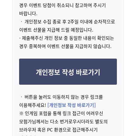
경우 이벤트 당첨이 취소되니 참고하여 주시기
바랍니다.
ㆍ 개인정보 수집 종료 후 2주일 이내에 순차적으로
이벤트 선물을 지급해 드릴 예정입니다.
- 제출해주신 개인 정보 중 동일한 내용이 확인되는
경우 중복하여 이벤트 선물을 지급하지 않습니다.
개인정보 작성 바로가기
ㆍ 버튼을 눌러도 이동하지 않는 경우 링크를
이용해주세요!
[개인정보 작성 바로가기]
※ 인게임 포럼을 통해 링크 접근이 어려우신
모험가님께서는 다소 번거로우시더라도 별도의
브라우저 혹은 PC 환경으로 접근해주시기