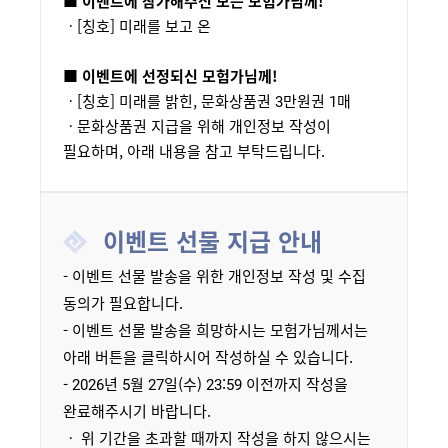
■ 이벤트에 참가해주신 모든 모험가님께!
ㆍ[칭호] 미래를 보고 온
■ 이벤트에 선정되신 모험가님께!
ㆍ[칭호] 미래를 밝힌, 문화상품권 3만원권 1매
ㆍ문화상품권 지급을 위해 개인정보 작성이
필요하며, 아래 내용을 참고 부탁드립니다.
이벤트 선물 지급 안내
- 이벤트 선물 발송을 위한 개인정보 작성 및 수집
동의가 필요합니다.
- 이벤트 선물 발송을 희망하시는 모험가님께서는
아래 버튼을 클릭하시어 작성하실 수 있습니다.
- 2026년 5월 27일(수) 23:59 이전까지 작성을
완료해주시기 바랍니다.
ㆍ 위 기간을 초과할 때까지 작성을 하지 않으시는