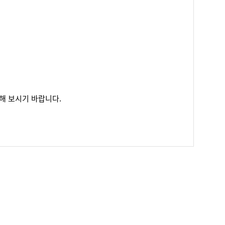
해 보시기 바랍니다.