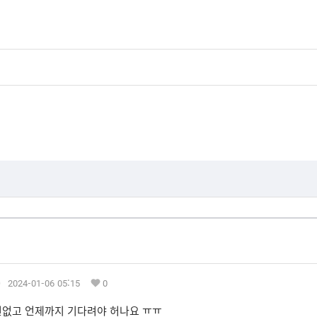
)
2024-01-06 05:15
0
없고 언제까지 기다려야 허나요 ㅠㅠ