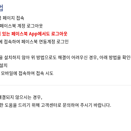
법
스북 페이지 접속
는 페이스북 계정 로그아웃
어 있는 페이스북 App에서도 로그아웃
일에 접속하여 페이스북 연동계정 로그인
을 설치하지 않아 위 방법으로도 해결이 어려우신 경우, 아래 방법을 확인
 설치
막 모바일에 접속하여 접속 시도
해결되지 않으시는 경우, 
 도움을 드리기 위해 고객센터로 문의하여 주시기 바랍니다.