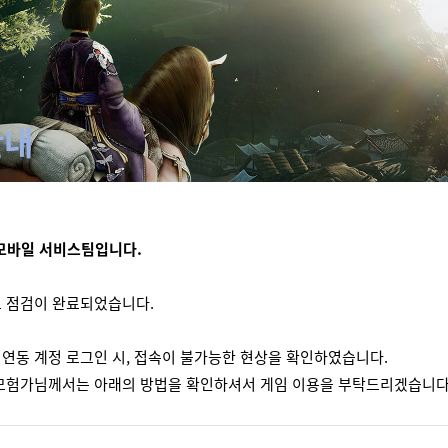
안내
모바일 서비스팀입니다.
트
점검이
완료되었습니다
.
 연동 계정 로그인 시, 접속이 불가능한 현상을 확인하였습니다.
모험가님께서는 아래의 방법을 확인하셔서 게임 이용을 부탁드리겠습니다