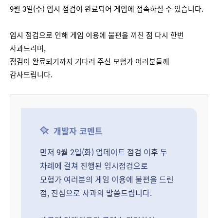
9월 3일(수) 임시 점검이 완료되어 게임에 접속하실 수 있습니다.
임시 점검으로 인해 게임 이용에 불편을 끼친 점 다시 한번 
사과드리며,
점검이 완료되기까지 기다려 주신 모험가 여러분들께 
감사드립니다.
개발자 코멘트
먼저 9월 2일(화) 업데이트 점검 이후 두
차례에 걸쳐 진행된 임시점검으로
모험가 여러분의 게임 이용에 불편을 드린
점, 진심으로 사과의 말씀드립니다.