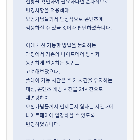
현황을 확인하여 필요하다면 순차적으로
변경사항을 적용해야
모험가님들께서 안정적으로 콘텐츠에
적응하실 수 있을 것이라 판단하였습니다.
이에 개선 가능한 방법을 논의하는
과정에서 기존의 나이트메어 방식과
동일하게 변경하는 방법도
고려해보았으나,
플레이 가능 시간은 주 21시간을 유지하는
대신, 콘텐츠 개방 시간을 24시간으로
재변경하여
모험가님들께서 언제든지 원하는 시간대에
나이트메어에 입장하실 수 있도록
변경하였습니다.