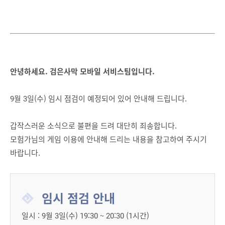
안녕하세요. 검은사막 모바일 서비스팀입니다.
9월 3일(수) 임시 점검이 예정되어 있어 안내해 드립니다.
갑작스러운 소식으로 불편을 드려 대단히 죄송합니다.
모험가님의 게임 이용에 안내해 드리는 내용을 참고하여 주시기
바랍니다.
임시 점검 안내
일시 : 9월 3일(수) 19:30 ~ 20:30 (1시간)