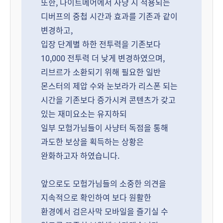
또한, 나이트메어에서 사냥 시 적용되는
디버프의 중첩 시간과 효과를 기존과 같이
변경하고,
입장 단계별 하한 전투력을 기존보다
10,000 전투력 더 낮게 변경하였으며,
리브르가 소환되기 위해 필요한 일반
몬스터의 제압 수와 눈보라가 리스폰 되는
시간을 기존보다 증가시켜 콘텐츠가 갖고
있는 재미요소는 유지하되
일부 모험가님들이 사냥터 독점을 통해
과도한 보상을 획득하는 상황은
완화하고자 하였습니다.
앞으로도 모험가님들의 소중한 의견을
지속적으로 확인하여 보다 원활한
환경에서 검은사막 모바일을 즐기실 수