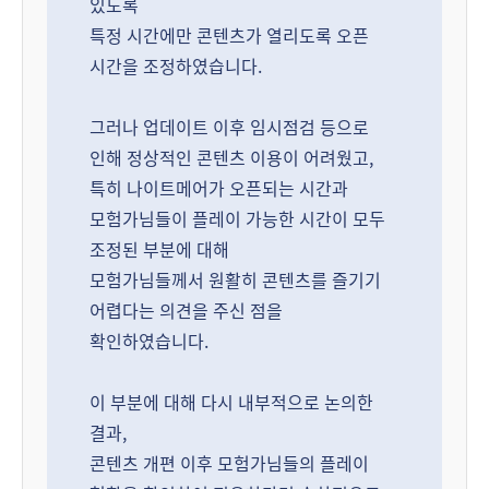
있도록
특정 시간에만 콘텐츠가 열리도록 오픈
시간을 조정하였습니다.
그러나 업데이트 이후 임시점검 등으로
인해 정상적인 콘텐츠 이용이 어려웠고,
특히 나이트메어가 오픈되는 시간과
모험가님들이 플레이 가능한 시간이 모두
조정된 부분에 대해
모험가님들께서 원활히 콘텐츠를 즐기기
어렵다는 의견을 주신 점을
확인하였습니다.
이 부분에 대해 다시 내부적으로 논의한
결과,
콘텐츠 개편 이후 모험가님들의 플레이