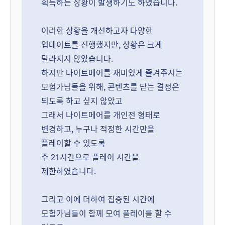
획득하는 상황이 발생하기도 하였습니다.
이러한 상황을 개선하고자 다양한
업데이트를 진행했지만, 상황은 크게
달라지지 않았습니다.
하지만 나이트메어를 재미있게 즐겨주시는
모험가님들을 위해, 콘텐츠를 닫는 결정은
되도록 하고 싶지 않았고
그래서 나이트메어를 개인전 형태로
변경하고, 누구나 적정한 시간만을
플레이할 수 있도록
주 21시간으로 플레이 시간을
제한하였습니다.
그리고 이에 더하여 집중된 시간에
모험가님들이 함께 모여 플레이를 할 수