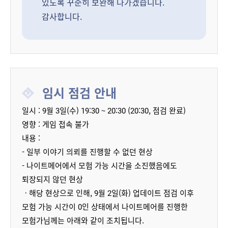
있도록 꾸준히 보완해 나가겠습니다.
감사합니다.
임시 점검 안내
일시
: 9월 3일(수) 19:30 ~ 20:30 (20:30, 점검 완료)
영향 : 게임 접속 불가
내용 :
- 일부 이야기 의뢰를 진행할 수 없던 현상
- 나이트메어에서 모험 가능 시간을 소진했음에도
퇴장되지 않던 현상
ㆍ해당 현상으로 인해, 9월 2일(화) 업데이트 점검 이후
모험 가능 시간이 0인 상태에서 나이트메어를 진행한
모험가님께는 아래와 같이 조치됩니다.