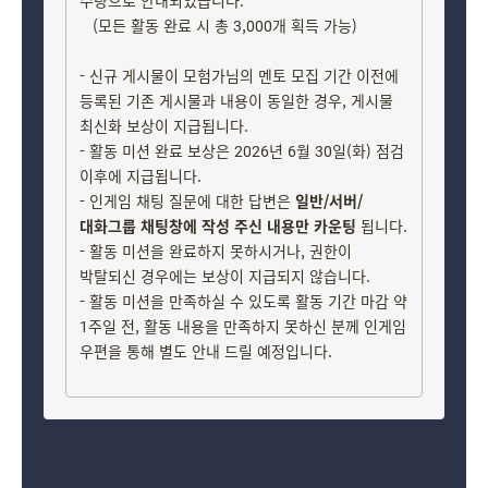
수량으로 안내되었습니다.
(모든 활동 완료 시 총 3,000개 획득 가능)
- 신규 게시물이 모험가님의 멘토 모집 기간 이전에
등록된 기존 게시물과 내용이 동일한 경우, 게시물
최신화 보상이 지급됩니다.
- 활동 미션 완료 보상은 2026년 6월 30일(화) 점검
이후에 지급됩니다.
- 인게임 채팅 질문에 대한 답변은
일반/서버/
대화그룹 채팅창에 작성 주신 내용만 카운팅
됩니다.
- 활동 미션을 완료하지 못하시거나, 권한이
박탈되신 경우에는 보상이 지급되지 않습니다.
- 활동 미션을 만족하실 수 있도록 활동 기간 마감 약
1주일 전, 활동 내용을 만족하지 못하신 분께 인게임
우편을 통해 별도 안내 드릴 예정입니다.