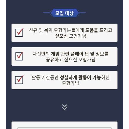
모집 대상
신규 및 복귀 모험가분들에게
도움을 드리고
싶으신
모험가님
자신만의
게임 관련 플레이 팁 및 정보를
공유
하고 싶으신 모험가님
활동 기간동안
성실하게 활동이 가능
하신
모험가님