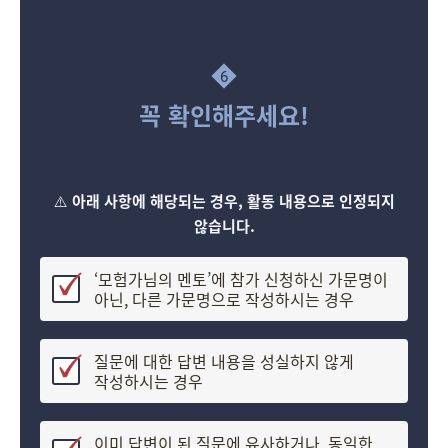
6
꼭 확인해주세요!
⚠️
아래 사항에 해당되는 경우, 활동 내용으로 인정되지
않습니다.
‘모험가님의 멘토’에 참가 신청하신 가문명이
아닌, 다른 가문명으로 작성하시는 경우
질문에 대한 답변 내용을 성실하지 않게
작성하시는 경우
이미 답변이 된 질문에 유사하거나, 동일한