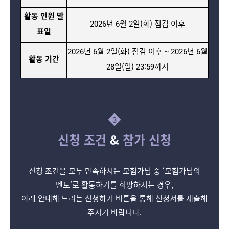
활동 인원 발
2026년 6월 2일(화) 점검 이후
표일
2026년 6월 2일(화) 점검 이후 ~ 2026년 6월
활동 기간
28일(일) 23:59까지
3
신청 조건
&
참가 신청
신청 조건을 모두 만족하시는 모험가님 중 ‘모험가님의
멘토’로 활동하기를 희망하시는 경우,
아래 안내해 드리는 신청하기 버튼을 통해 신청서를 제출해
주시기 바랍니다.