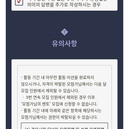
의미의 답변을 추가로 작성하시는 경우
7
유의사항
- 활동 기간 내 아무런 활동 미션을 완료하지
않으시거나, 자격이 박탈된 모험가님께서는 다음 달
모집 인원에서 제외될 수 있습니다.
ㆍ 3번 연속 모집 인원에서 제외된 경우 이후
‘모험가님의 멘토’ 모집에 신청할 수 없습니다.
- 활동 기간 내에 아래와 같은 항목에 해당하시는
모험가님께서는 권한이 박탈되실 수 있습니다.