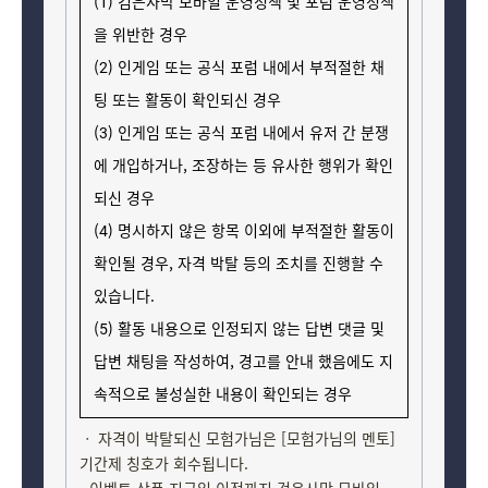
(1) 검은사막 모바일 운영정책 및 포럼 운영정책
을 위반한 경우
(2) 인게임 또는 공식 포럼 내에서 부적절한 채
팅 또는 활동이 확인되신 경우
(3) 인게임 또는 공식 포럼 내에서 유저 간 분쟁
에 개입하거나, 조장하는 등 유사한 행위가 확인
되신 경우
(4) 명시하지 않은 항목 이외에 부적절한 활동이
확인될 경우, 자격 박탈 등의 조치를 진행할 수
있습니다.
(5) 활동 내용으로 인정되지 않는 답변 댓글 및
답변 채팅을 작성하여, 경고를 안내 했음에도 지
속적으로 불성실한 내용이 확인되는 경우
ㆍ 자격이 박탈되신 모험가님은 [모험가님의 멘토]
기간제 칭호가 회수됩니다.