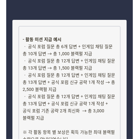
- 활동 미션 지급 예시
ㆍ 공식 포럼 질문 총 6개 답변 + 인게임 채팅 질문
총 10개 답변 → 총 1,000 블랙펄 지급
ㆍ 공식 포럼 질문 총 12개 답변 + 인게임 채팅 질문
총 13개 답변 → 총 1,500 블랙펄 지급
ㆍ 공식 포럼 질문 총 12개 답변 + 인게임 채팅 질문
총 13개 답변 + 공식 포럼 신규 공략 1개 작성 → 총
2,500 블랙펄 지급
ㆍ 공식 포럼 질문 총 12개 답변 + 인게임 채팅 질문
총 13개 답변 + 공식 포럼 신규 공략 1개 작성
+
공식 포럼 기존 공략 2개 최신화 → 총 3,000
블랙펄 지급
※ 각 활동 항목 별 보상은 획득 가능한 최대 블랙펄