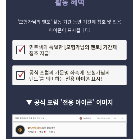
활동 혜택
'모험가님의 멘토' 활동 기간 동안 기간제 칭호 및 전용
아이콘이 표시됩니다!
민트색의 특별한
[모험가님의 멘토] 기간제
칭호
지급!
공식 포럼의 가문명 좌측에 ‘모험가님의
멘토’를 의미하는
전용 아이콘 표시
!
▼
공식 포럼 '전용 아이콘' 이미지