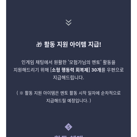
🎁
활동 지원 아이템 지급!
인게임 채팅에서 원활한 '모험가님의 멘토' 활동을
지원해드리기 위해 [
소형 행동력 회복제] 30개
를 우편으로
지급해드립니다.
( ※ 활동 지원 아이템은 멘토 활동 시작 일자에 순차적으로
지급해드릴 예정입니다. )
5