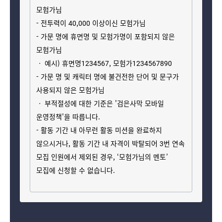
모험가님
- 전투력이 40,000 이상이신 모험가님
- 가문 명에 
휴면명
 및 모험가명이 포함되지 않은 
모험가님
ㆍ
 예시) 휴면명1234567, 모험가1234567890
- 가문 명 및 캐릭터 명에 불건전한 단어 및 문구가 
사용되지 않은 모험가님
ㆍ
 부적절성에 대한 기준은 '
검은사막
 모바일 
운영정책'을
 따릅니다.
- 활동 기간 내 아무런 활동 미션을 완료하지 
않으시거나, 활동 기간 내 자격이 박탈되어 3번 연속 
모집 인원에서 제외된 경우, ‘모험가님의 멘토’ 
모집에 신청할 수 없습니다.