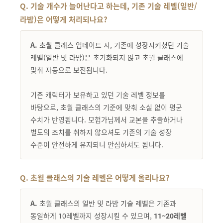
Q. 기술 개수가 늘어난다고 하는데, 기존 기술 레벨(일반/
라밤)은 어떻게 처리되나요?
A.
초월 클래스 업데이트 시, 기존에 성장시키셨던 기술
레벨(일반 및 라밤)은 초기화되지 않고 초월 클래스에
맞춰 자동으로 보전됩니다.
기존 캐릭터가 보유하고 있던 기술 레벨 정보를
바탕으로, 초월 클래스의 기준에 맞춰 소실 없이 평균
수치가 반영됩니다. 모험가님께서 교본을 추출하거나
별도의 조치를 취하지 않으셔도 기존의 기술 성장
수준이 안전하게 유지되니 안심하셔도 됩니다.
Q. 초월 클래스의 기술 레벨은 어떻게 올리나요?
A.
초월 클래스의 일반 및 라밤 기술 레벨은 기존과
동일하게 10레벨까지 성장시킬 수 있으며,
11~20레벨