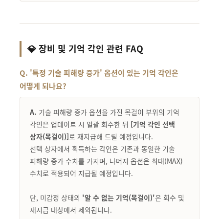
💎 장비 및 기억 각인 관련 FAQ
Q. '특정 기술 피해량 증가' 옵션이 있는 기억 각인은
어떻게 되나요?
A.
기술 피해량 증가 옵션을 가진 목걸이 부위의 기억
각인은 업데이트 시 일괄 회수한 뒤
[기억 각인 선택
상자(목걸이)]
로 재지급해 드릴 예정입니다.
선택 상자에서 획득하는 각인은 기존과 동일한 기술
피해량 증가 수치를 가지며, 나머지 옵션은 최대(MAX)
수치로 적용되어 지급될 예정입니다.
단, 미감정 상태의
'알 수 없는 기억(목걸이)'
은 회수 및
재지급 대상에서 제외됩니다.