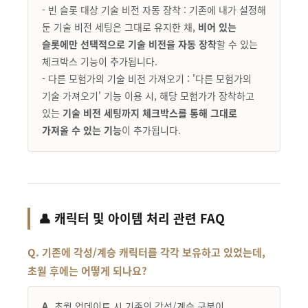
- 빈 슬롯 대상 기술 비전 자동 장착 : 기존에 내가 설정해
둔 기술 비전 세팅은 그대로 유지한 채,
비어 있는
슬롯에만 선택적으로 기술 비전을 자동 장착
할 수 있는
체크박스 기능이 추가됩니다.
- 다른 모험가의 기술 비전 가져오기 : '다른 모험가의
기술 가져오기' 기능 이용 시, 해당 모험가가 장착하고
있는
기술 비전 세팅까지 체크박스를 통해 그대로
가져올 수 있는 기능
이 추가됩니다.
👤 캐릭터 및 아이템 처리 관련 FAQ
Q. 기존에 각성/계승 캐릭터를 각각 보유하고 있었는데,
초월 후에는 어떻게 되나요?
A.
초월 업데이트 시 기존의 각성/계승 구분이