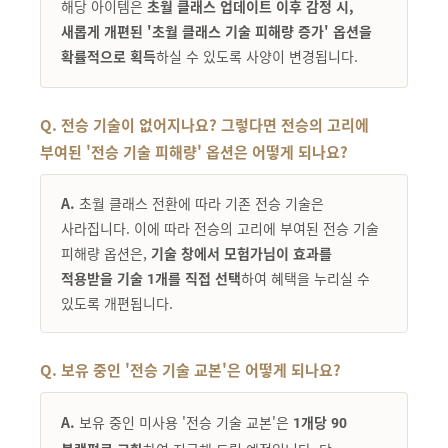
해당 아이템은
초월 클래스 업데이트 이후 감정 시,
새롭게 개편된 '초월 클래스 기술 피해량 증가' 옵션을
확률적으로 획득
하실 수 있도록 사양이 변경됩니다.
Q. 전승 기술이 없어지나요? 그렇다면 전승의 고리에
부여된 '전승 기술 피해량' 옵션은 어떻게 되나요?
A.
초월 클래스 전환에 따라 기존 전승 기술은
사라집니다. 이에 따라 전승의 고리에 부여된 전승 기술
피해량 옵션은,
기술 창에서 모험가님이 효과를
적용받을 기술 1개를 직접 선택
하여 혜택을 누리실 수
있도록 개편됩니다.
Q. 보유 중인 '전승 기술 교본'은 어떻게 되나요?
A.
보유 중인 미사용 '전승 기술 교본'은
1개당 90