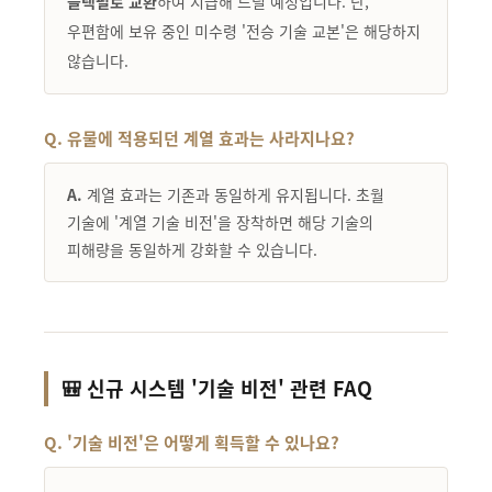
블랙펄로 교환
하여 지급해 드릴 예정입니다. 단,
우편함에 보유 중인 미수령 '전승 기술 교본'은 해당하지
않습니다.
Q. 유물에 적용되던 계열 효과는 사라지나요?
A.
계열 효과는 기존과 동일하게 유지됩니다. 초월
기술에 '계열 기술 비전'을 장착하면 해당 기술의
피해량을 동일하게 강화할 수 있습니다.
🎒 신규 시스템 '기술 비전' 관련 FAQ
Q. '기술 비전'은 어떻게 획득할 수 있나요?