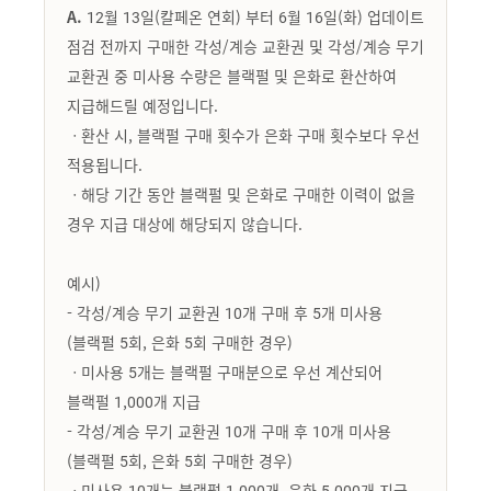
A.
12월 13일(칼페온 연회) 부터 6월 16일(화) 업데이트
점검 전까지 구매한 각성/계승 교환권 및 각성/계승 무기
교환권 중 미사용 수량은 블랙펄 및 은화로 환산하여
지급해드릴 예정입니다.
ㆍ환산 시, 블랙펄 구매 횟수가 은화 구매 횟수보다 우선
적용됩니다.
ㆍ해당 기간 동안 블랙펄 및 은화로 구매한 이력이 없을
경우 지급 대상에 해당되지 않습니다.
예시)
- 각성/계승 무기 교환권 10개 구매 후 5개 미사용
(블랙펄 5회, 은화 5회 구매한 경우)
ㆍ미사용 5개는 블랙펄 구매분으로 우선 계산되어
블랙펄 1,000개 지급
- 각성/계승 무기 교환권 10개 구매 후 10개 미사용
(블랙펄 5회, 은화 5회 구매한 경우)
ㆍ미사용 10개는 블랙펄 1,000개, 은화 5,000개 지급