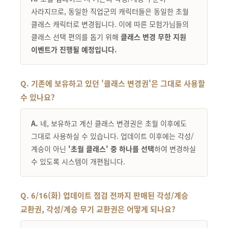
사라지므로, 동일한 직업군의 캐릭터들은 동일한 초월
클래스 캐릭터로 변경됩니다. 이에 따른 모험가님들의
클래스 선택 편의를 돕기 위해
클래스 변경 무한 지원
이벤트가 진행될 예정입니다.
Q. 기존에 보유하고 있던 '클래스 변경권'은 그대로 사용할
수 있나요?
A.
네, 보유하고 계신 클래스 변경권은 초월 이후에도
그대로 사용하실 수 있습니다. 업데이트 이후에는 각성/
계승이 아닌
'초월 클래스' 중 하나를 선택
하여 변경하실
수 있도록 시스템이 개편됩니다.
Q. 6/16(화) 업데이트 점검 전까지 판매된 각성/계승
교환권, 각성/계승 무기 교환권은 어떻게 되나요?