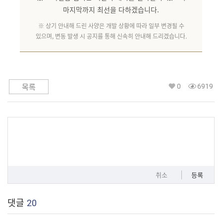
마지막까지 최선을 다하겠습니다.
※ 상기 안내해 드린 사양은 개발 상황에 따라 일부 변경될 수
있으며, 변동 발생 시 공지를 통해 신속히 안내해 드리겠습니다.
0
6919
목록
취소
등록
댓글
20