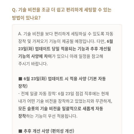
Q. 기술 비전을 조금 더 쉽고 편리하게 세팅할 수 있는
방법이 있나요?
A. 기술 비전을 보다 편리하게 세팅하실 수 있도록 자동
장착 및 가져오기 기능이 제공될 예정입니다. 다만,
6월
23일(화) 업데이트 당일 적용되는 기능과 추후 개선될
기능의 사양에 차이
가 있으니 아래 일정을 참고해
주시기 바랍니다.
■ 6월 23일(화) 업데이트 시 적용 사양 (기본 자동
장착)
- 전체 일괄 자동 장착: 6월 23일 점검 직후에는 현재
내가 어떤 기술 비전을 장착하고 있었는지와 무관하게,
모든 슬롯의 기술 비전을 일괄적으로 새롭게 자동
장착
하는 기능이 우선 적용됩니다.
■ 추후 개선 사양 (편의성 개선)