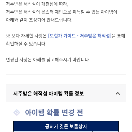
저주받은 해적섬이 개편됨에 따라,
저주받은 해적섬의 몬스터 제압으로 획득할 수 있는 아이템이
아래와 같이 조정되어 안내드립니다.
※ 보다 자세한 사항은
[모험가 가이드 - 저주받은 해적섬]
을 통해
확인하실 수 있습니다.
변경된 사항은 아래를 참고해주시기 바랍니다.
저주받은 해적섬 아이템 확률 정보
아이템 확률 변경 전
공허가 깃든 보물상자