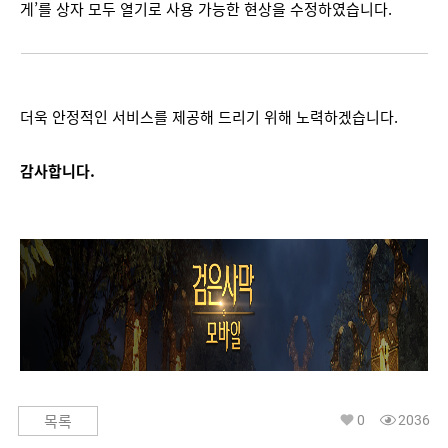
게’를 상자 모두 열기로 사용 가능한 현상을 수정하였습니다.
더욱 안정적인 서비스를 제공해 드리기 위해 노력하겠습니다.
감사합니다.
0
2036
목록