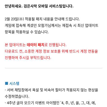
안녕하세요. 검은사막 모바일 서비스팀입니다.
2월 23일(수) 적용될 패치 내용을 안내해 드립니다.
게임에 접속해 계셨던 모험가님께서는 재접속 시 최신 업데이트
항목을 적용하실 수 있습니다.
본 업데이트는
데이터 패치
로 진행됩니다.
다운로드 전, 소중한 계정 정보 보호를 위해 반드시 계정 연동을
진행하여 주시길 부탁드립니다.
■ 시스템
- 서버 채팅창에서 욕설 및 비속어 필터가 적용되지 않는 현상을
수정하였습니다.
- 4주년 글자 모으기 이벤트 아이템인 ‘4, 주, 년, 을, 그, 대, 에,